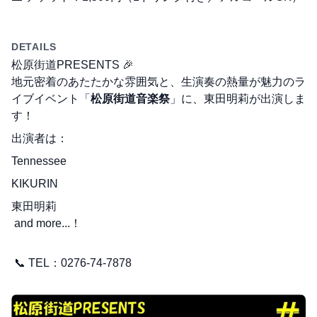
DETAILS
松原街道PRESENTS 🎉

地元密着のあたたかな雰囲気と、生演奏の熱量が魅力のラ
イブイベント「
松原街道音楽祭
」に、東田明莉が出演しま
す！
出演者は：
Tennessee
KIKURIN
東田明莉

 and more...！
 📞 TEL：0276-74-7878